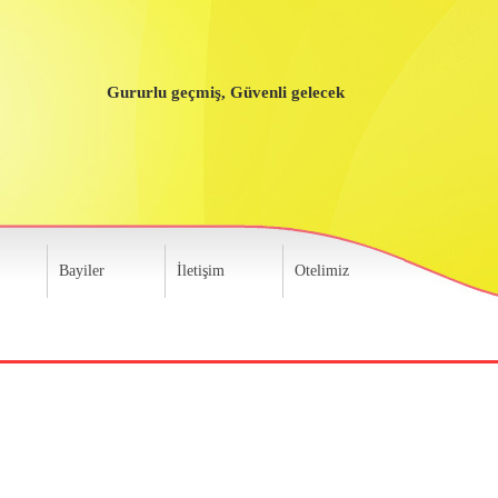
Gururlu geçmiş, Güvenli gelecek
Bayiler
İletişim
Otelimiz